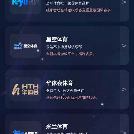
识别现状、明确改变方向！
上一条
紧固件生产工艺、产品材料基础知识培训
下一条
《钢制管法兰、垫片、紧固件》标准审查会
返回列表
COPYRIGHT @ 2022 ALL RIGHTS RESERVED BY
RALEXFREIGHT.COM