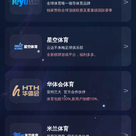
地址
江苏省无锡市新吴区
梅育路90号
总机
0510-88551801
销售部
0510-88551801 转 8301
0510-88551228